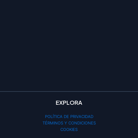
EXPLORA
POLÍTICA DE PRIVACIDAD
TÉRMINOS Y CONDICIONES
COOKIES