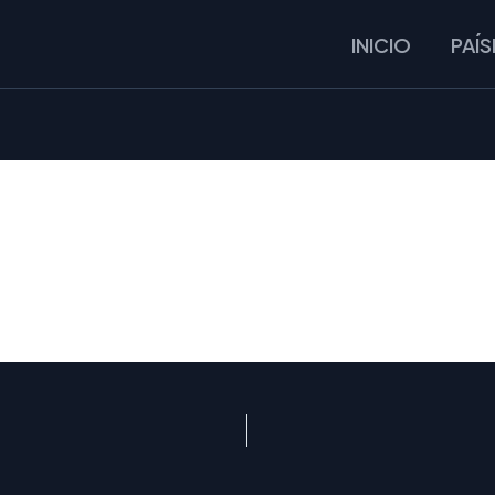
INICIO
PAÍS