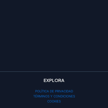
EXPLORA
POLÍTICA DE PRIVACIDAD
TÉRMINOS Y CONDICIONES
COOKIES