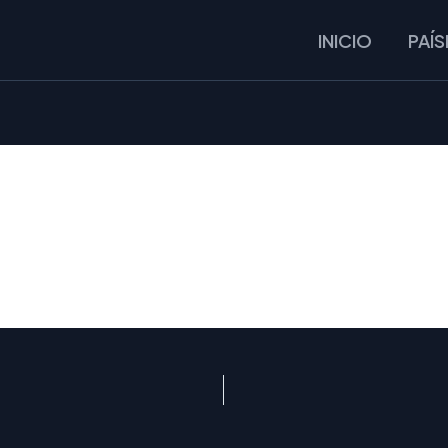
INICIO
PAÍS