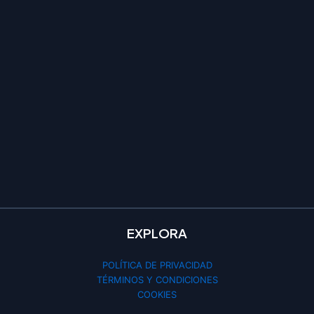
EXPLORA
POLÍTICA DE PRIVACIDAD
TÉRMINOS Y CONDICIONES
COOKIES