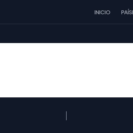
INICIO
PAÍS