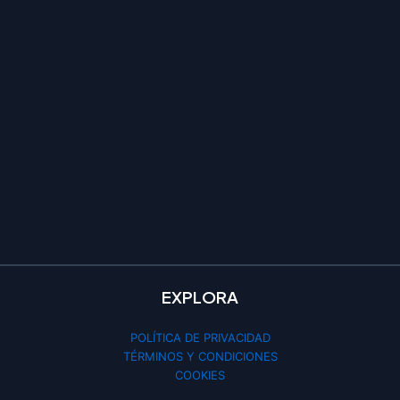
EXPLORA
POLÍTICA DE PRIVACIDAD
TÉRMINOS Y CONDICIONES
COOKIES