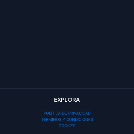
EXPLORA
POLÍTICA DE PRIVACIDAD
TÉRMINOS Y CONDICIONES
COOKIES