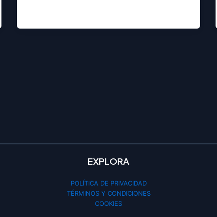
EXPLORA
POLÍTICA DE PRIVACIDAD
TÉRMINOS Y CONDICIONES
COOKIES